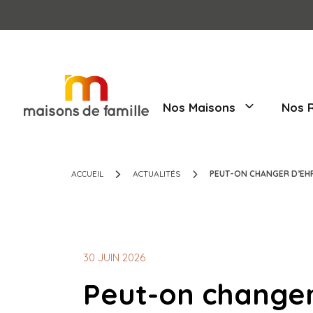
Nos Maisons
ACCUEIL
ACTUALITÉS
PEUT-ON CHA
30 JUIN 2026