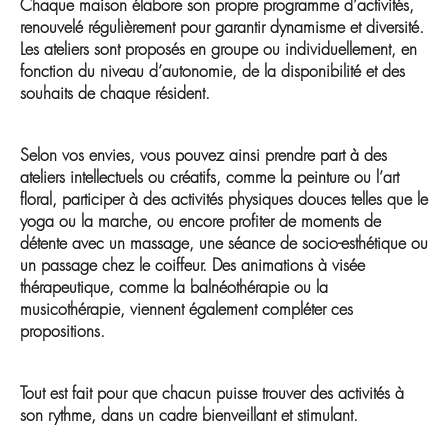
Chaque maison élabore son propre programme d’activités,
renouvelé régulièrement pour garantir dynamisme et diversité.
Les ateliers sont proposés en groupe ou individuellement, en
fonction du niveau d’autonomie, de la disponibilité et des
souhaits de chaque résident.
Selon vos envies, vous pouvez ainsi prendre part à des
ateliers intellectuels ou créatifs, comme la peinture ou l’art
floral, participer à des activités physiques douces telles que le
yoga ou la marche, ou encore profiter de moments de
détente avec un massage, une séance de socio-esthétique ou
un passage chez le coiffeur. Des animations à visée
thérapeutique, comme la balnéothérapie ou la
musicothérapie, viennent également compléter ces
propositions.
Tout est fait pour que chacun puisse trouver des activités à
son rythme, dans un cadre bienveillant et stimulant.