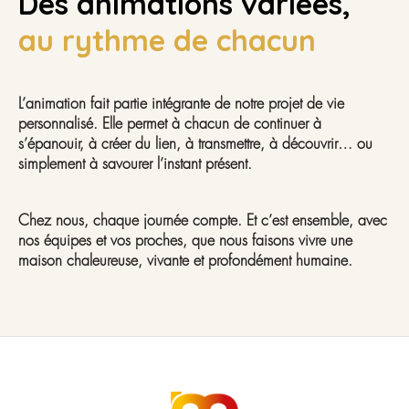
Des animations variées,
au rythme de chacun
L’animation fait partie intégrante de notre projet de vie
personnalisé. Elle permet à chacun de continuer à
s’épanouir, à créer du lien, à transmettre, à découvrir… ou
simplement à savourer l’instant présent.
Chez nous, chaque journée compte. Et c’est ensemble, avec
nos équipes et vos proches, que nous faisons vivre une
maison chaleureuse, vivante et profondément humaine.