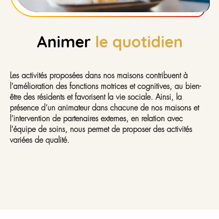
Animer
le quotidien
Les activités proposées dans nos maisons contribuent à
l’amélioration des fonctions motrices et cognitives, au bien-
être des résidents et favorisent la vie sociale. Ainsi, la
présence d’un animateur dans chacune de nos maisons et
l’intervention de partenaires externes, en relation avec
l’équipe de soins, nous permet de proposer des activités
variées de qualité.