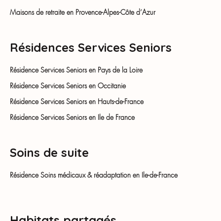
Maisons de retraite en Provence-Alpes-Côte d’Azur
Résidences Services Seniors
Résidence Services Seniors en Pays de la Loire
Résidence Services Seniors en Occitanie
Résidence Services Seniors en Hauts-de-France
Résidence Services Seniors en Ile de France
Soins de suite
Résidence Soins médicaux & réadaptation en Ile-de-France
Habitats partagés