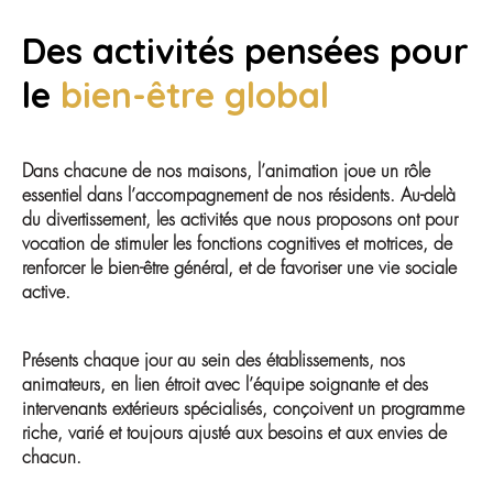
Des activités pensées pour
le
bien-être global
Dans chacune de nos maisons, l’animation joue un rôle
essentiel dans l’accompagnement de nos résidents. Au-delà
du divertissement, les activités que nous proposons ont pour
vocation de stimuler les fonctions cognitives et motrices, de
renforcer le bien-être général, et de favoriser une vie sociale
active.
Présents chaque jour au sein des établissements, nos
animateurs, en lien étroit avec l’équipe soignante et des
intervenants extérieurs spécialisés, conçoivent un programme
riche, varié et toujours ajusté aux besoins et aux envies de
chacun.