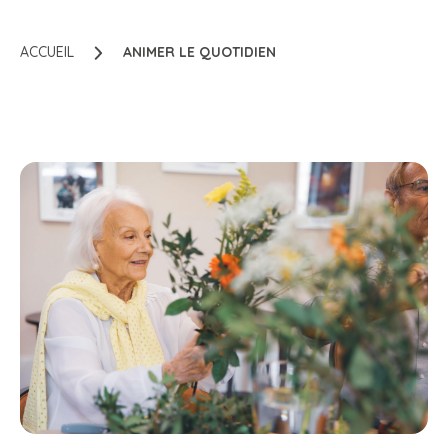
ACCUEIL
ANIMER LE QUOTIDIEN