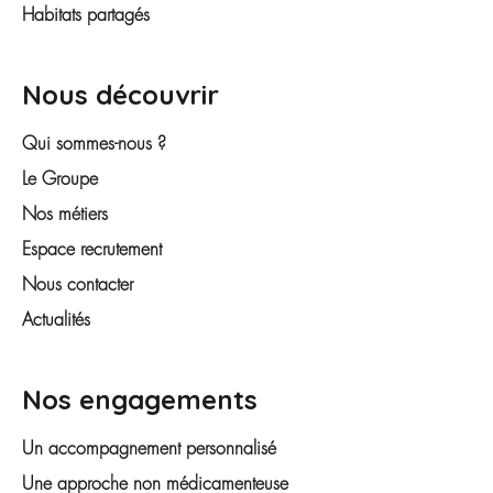
Habitats partagés
Nous découvrir
Qui sommes-nous ?
Le Groupe
Nos métiers
Espace recrutement
Nous contacter
Actualités
Nos engagements
Un accompagnement personnalisé
Une approche non médicamenteuse