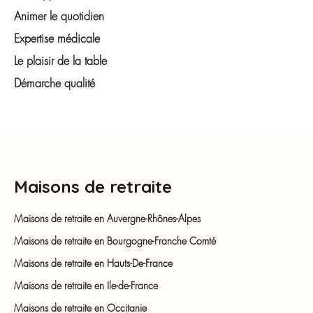
Animer le quotidien
Expertise médicale
Le plaisir de la table
Démarche qualité
Maisons de retraite
Maisons de retraite en Auvergne-Rhônes-Alpes
Maisons de retraite en Bourgogne-Franche Comté
Maisons de retraite en Hauts-De-France
Maisons de retraite en Ile-de-France
Maisons de retraite en Occitanie