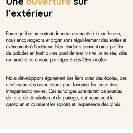
Une
ouverture
sur
l’extérieur
Parce qu’il est important de rester connecté à la vie locale,
nous encourageons et organisons régulièrement des sorties et
événements à l’extérieur. Nos résidents peuvent ainsi profiter
de balades en forêt ou en bord de mer, visiter un musée, aller
au marché ou encore participer à des fêtes locales.
Nous développons également des liens avec des écoles, des
crèches ou des associations pour favoriser les rencontres
intergénérationnelles. Ces échanges sont autant de sources
de joie, de stimulation et de partage, qui nourrissent le
quotidien et valorisent les savoirs et l’expérience des aînés.