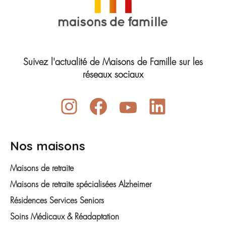
Suivez l'actualité de Maisons de Famille sur les
réseaux sociaux
Nos maisons
Maisons de retraite
Maisons de retraite spécialisées Alzheimer
Résidences Services Seniors
Soins Médicaux & Réadaptation