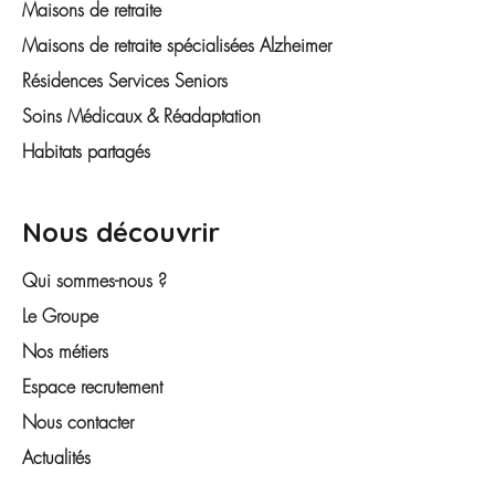
Maisons de retraite
Maisons de retraite spécialisées Alzheimer
Résidences Services Seniors
Soins Médicaux & Réadaptation
Habitats partagés
Nous découvrir
Qui sommes-nous ?
Le Groupe
Nos métiers
Espace recrutement
Nous contacter
Actualités