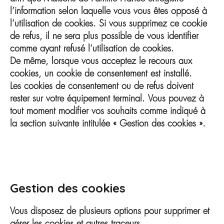
l’information selon laquelle vous vous êtes opposé à
l’utilisation de cookies. Si vous supprimez ce cookie
de refus, il ne sera plus possible de vous identifier
comme ayant refusé l’utilisation de cookies.
De même, lorsque vous acceptez le recours aux
cookies, un cookie de consentement est installé.
Les cookies de consentement ou de refus doivent
rester sur votre équipement terminal. Vous pouvez à
tout moment modifier vos souhaits comme indiqué à
la section suivante intitulée « Gestion des cookies ».
Gestion des cookies
Vous disposez de plusieurs options pour supprimer et
gérer les cookies et autres traceurs.