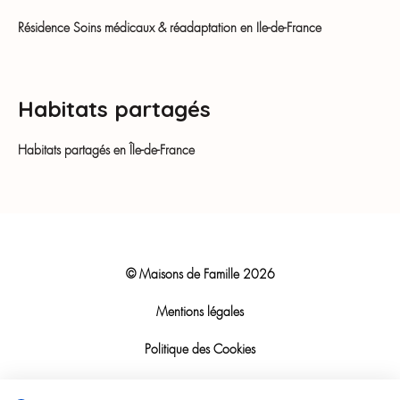
Résidence Soins médicaux & réadaptation en Ile-de-France
Habitats partagés
Habitats partagés en Île-de-France
© Maisons de Famille
2026
Mentions légales
Politique des Cookies
Politique RGPD