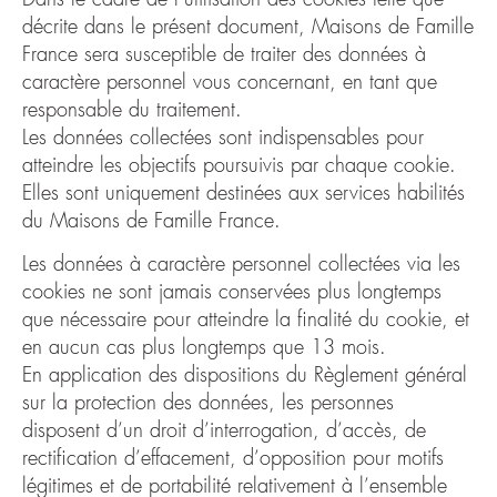
décrite dans le présent document,
Maisons de Famille
France
sera susceptible de traiter des données à
caractère personnel vous concernant, en tant que
responsable du traitement.
Les données collectées sont indispensables pour
atteindre les objectifs poursuivis par chaque cookie.
Elles sont uniquement destinées aux services habilités
du
Maisons de Famille France
.
Les données à caractère personnel collectées via les
cookies ne sont jamais conservées plus longtemps
que nécessaire pour atteindre la finalité du cookie, et
en aucun cas plus longtemps que 13 mois.
En application des dispositions du Règlement général
sur la protection des données, les personnes
disposent d’un droit d’interrogation, d’accès, de
rectification d’effacement, d’opposition pour motifs
légitimes et de portabilité relativement à l’ensemble