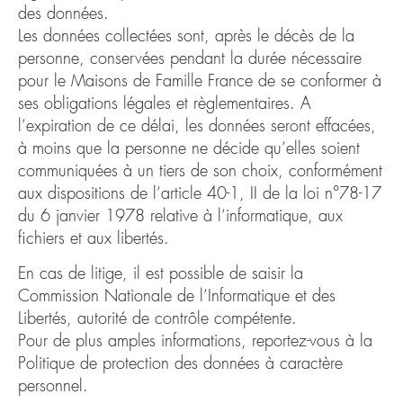
des données.
Les données collectées sont, après le décès de la
personne, conservées pendant la durée nécessaire
pour le Maisons de Famille France de se conformer à
ses obligations légales et règlementaires. A
l’expiration de ce délai, les données seront effacées,
à moins que la personne ne décide qu’elles soient
communiquées à un tiers de son choix, conformément
aux dispositions de l’article 40-1, II de la loi n°78-17
du 6 janvier 1978 relative à l’informatique, aux
fichiers et aux libertés.
En cas de litige, il est possible de saisir la
Commission Nationale de l’Informatique et des
Libertés, autorité de contrôle compétente.
Pour de plus amples informations, reportez-vous à la
Politique de protection des données à caractère
personnel.