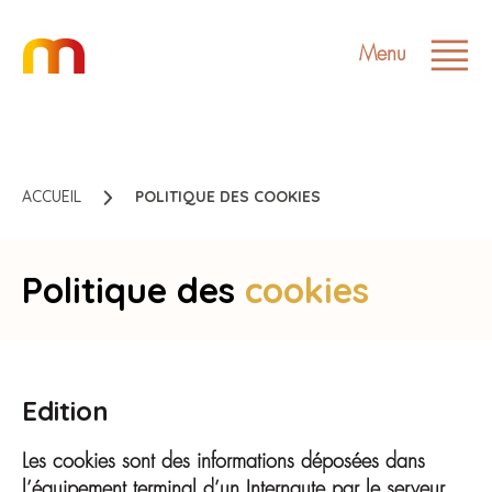
Menu
ACCUEIL
POLITIQUE DES COOKIES
Politique des
cookies
Edition
Les cookies sont des informations déposées dans
l’équipement terminal d’un Internaute par le serveur