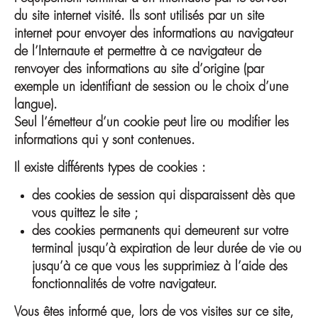
du site internet visité. Ils sont utilisés par un site
internet pour envoyer des informations au navigateur
de l’Internaute et permettre à ce navigateur de
renvoyer des informations au site d’origine (par
exemple un identifiant de session ou le choix d’une
langue).
Seul l’émetteur d’un cookie peut lire ou modifier les
informations qui y sont contenues.
Il existe différents types de cookies :
des cookies de session qui disparaissent dès que
vous quittez le site ;
des cookies permanents qui demeurent sur votre
terminal jusqu’à expiration de leur durée de vie ou
jusqu’à ce que vous les supprimiez à l’aide des
fonctionnalités de votre navigateur.
Vous êtes informé que, lors de vos visites sur ce site,