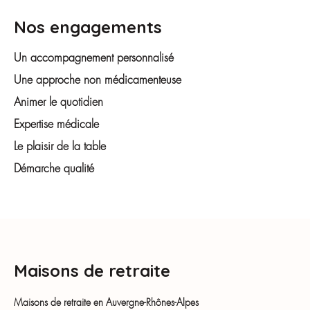
Nos engagements
Un accompagnement personnalisé
Une approche non médicamenteuse
Animer le quotidien
Expertise médicale
Le plaisir de la table
Démarche qualité
Maisons de retraite
Maisons de retraite en Auvergne-Rhônes-Alpes