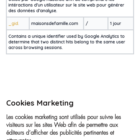
intéractions d’un utilisateur sur le site web pour générer
des données d’analyse.
_gid.
maisonsdefamille.com
/
1 jour
Contains a unique identifier used by Google Analytics to
determine that two distinct hits belong to the same user
across browsing sessions.
Cookies Marketing
Les cookies marketing sont utilisés pour suivre les
visiteurs sur les sites Web afin de permettre aux
éditeurs d’afficher des publicités pertinentes et