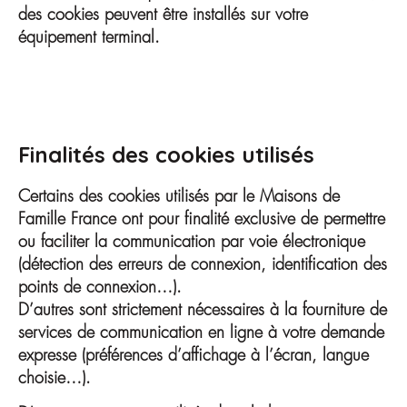
des cookies peuvent être installés sur votre
équipement terminal.
Finalités des cookies utilisés
Certains des cookies utilisés par le Maisons de
Famille France ont pour finalité exclusive de permettre
ou faciliter la communication par voie électronique
(détection des erreurs de connexion, identification des
points de connexion…).
D’autres sont strictement nécessaires à la fourniture de
services de communication en ligne à votre demande
expresse (préférences d’affichage à l’écran, langue
choisie…).