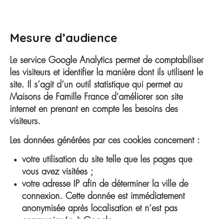
Mesure d’audience
Le service Google Analytics permet de comptabiliser
les visiteurs et identifier la manière dont ils utilisent le
site. Il s’agit d’un outil statistique qui permet au
Maisons de Famille France d’améliorer son site
internet en prenant en compte les besoins des
visiteurs.
Les données générées par ces cookies concernent :
votre utilisation du site telle que les pages que
vous avez visitées ;
votre adresse IP afin de déterminer la ville de
connexion. Cette donnée est immédiatement
anonymisée après localisation et n’est pas