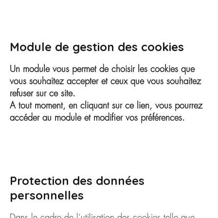
Module de gestion des cookies
Un module vous permet de choisir les cookies que
vous souhaitez accepter et ceux que vous souhaitez
refuser sur ce site.
A tout moment, en cliquant sur ce lien, vous pourrez
accéder au module et modifier vos préférences.
Protection des données
personnelles
Dans le cadre de l’utilisation des cookies telle que