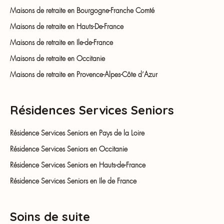
Maisons de retraite en Bourgogne-Franche Comté
Maisons de retraite en Hauts-De-France
Maisons de retraite en Ile-de-France
Maisons de retraite en Occitanie
Maisons de retraite en Provence-Alpes-Côte d’Azur
Résidences Services Seniors
Résidence Services Seniors en Pays de la Loire
Résidence Services Seniors en Occitanie
Résidence Services Seniors en Hauts-de-France
Résidence Services Seniors en Ile de France
Soins de suite