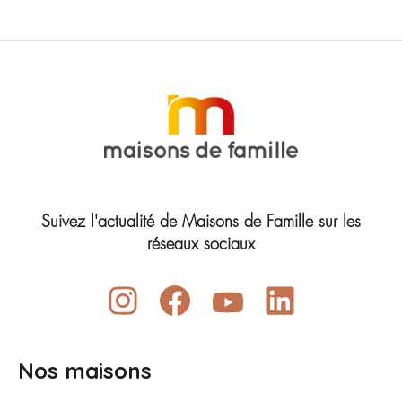
Suivez l'actualité de Maisons de Famille sur les
réseaux sociaux
Nos maisons