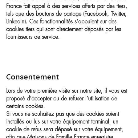
France fait appel à des services offerts par des tiers,
tels que des boutons de partage (Facebook, Twitter,
LinkedIn). Ces fonctionnalités s’appuient sur des
cookies tiers qui sont directement déposés par les
fournisseurs de service.
Consentement
Lors de votre première visite sur notre site, il vous est
proposé d’accepter ou de refuser l’utilisation de
certains cookies.
Si vous ne souhaitez pas que des cookies soient
installés ou lus sur votre équipement terminal, un
cookie de refus sera déposé sur votre équipement,
afin que Maisons de Famille France enregistre