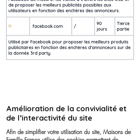
de proposer les meilleurs publicités possibles aux
utilisateurs en fonction des enchères des annonceurs.
90
Tierce
fr
.facebook.com
/
jours
partie
Utilisé par Facebook pour proposer les meilleurs produits
publicitaires en fonction des enchères d’annonceurs sur de
la donnée 3rd party.
Amélioration de la convivialité et
de l’interactivité du site
Afin de simplifier votre utilisation du site, Maisons de