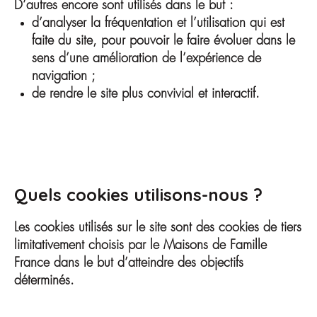
D’autres encore sont utilisés dans le but :
d’analyser la fréquentation et l’utilisation qui est
faite du site, pour pouvoir le faire évoluer dans le
sens d’une amélioration de l’expérience de
navigation ;
de rendre le site plus convivial et interactif.
Quels cookies utilisons-nous ?
Les cookies utilisés sur le site sont des cookies de tiers
limitativement choisis par le Maisons de Famille
France dans le but d’atteindre des objectifs
déterminés.