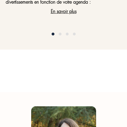
divertissements en fonction de votre agenda :
En savoir plus