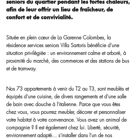
seniors du quartier pendant les fortes chaleurs,
afin de leur offrir un lieu de fraîcheur, de
confort et de convivialité.
Située en plein cœur de La Garenne Colombes, la
résidence services seniors Villa Sartoris bénéficie d’une
situation privilégiée : un environnement calme et arboré, à
proximité du marché, des commerces et des stations de bus
et de tramway.
Nos 73 appartements à venir du T2 au T3, sont meublés et
équipés d’une cuisine, de divers rangements et d’une salle
de bain avec douche à l’italienne. Parce que vous êtes
chez vous, vous pourrez meubler, décorer et personnaliser
votre habitat à votre convenance. Vous avez un animal de
compagnie ? Il est également chez lui. Liberté, sécurité,
environnement adapté… s’installer dans l’un de nos