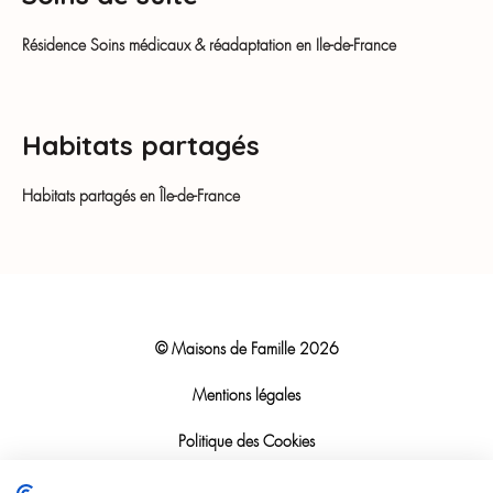
Résidence Soins médicaux & réadaptation en Ile-de-France
Habitats partagés
Habitats partagés en Île-de-France
© Maisons de Famille
2026
Mentions légales
Politique des Cookies
Politique RGPD