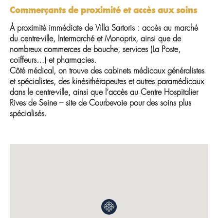
Commerçants de proximité et accès aux soins
À proximité immédiate de Villa Sartoris : accès au marché
du centre-ville, Intermarché et Monoprix, ainsi que de
nombreux commerces de bouche, services (La Poste,
coiffeurs…) et pharmacies.
Côté médical, on trouve des cabinets médicaux généralistes
et spécialistes, des kinésithérapeutes et autres paramédicaux
dans le centre-ville, ainsi que l’accès au Centre Hospitalier
Rives de Seine – site de Courbevoie pour des soins plus
spécialisés.