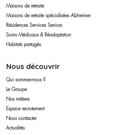
Maisons de retraite
Maisons de retraite spécialisées Alzheimer
Résidences Services Seniors
Soins Médicaux & Réadaptation
Habitats partagés
Nous découvrir
Qui sommes-nous ?
Le Groupe
Nos métiers
Espace recrutement
Nous contacter
Actualités