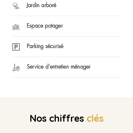
Jardin arboré
Espace potager
Parking sécurisé
Service d’entretien ménager
Nos chiffres
clés