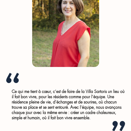
Ce qui me tient à cœur, c’est de faire de la Villa Sartoris un lieu où
il fait bon vivre, pour les résidents comme pour l’équipe. Une
résidence pleine de vie, d’échanges et de sourires, où chacun
trouve sa place et se sent entouré. Avec l’équipe, nous avançons
chaque jour avec la même envie : créer un cadre chaleureux,
simple et humain, où il fait bon vivre ensemble.