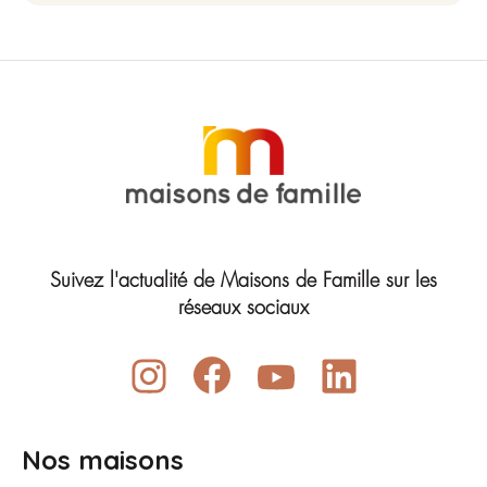
Suivez l'actualité de Maisons de Famille sur les
réseaux sociaux
Nos maisons