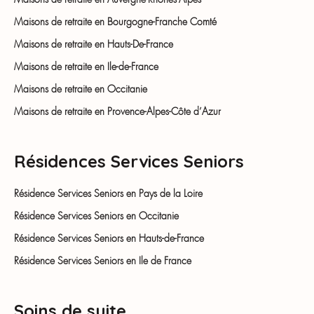
Maisons de retraite en Auvergne-Rhônes-Alpes
Maisons de retraite en Bourgogne-Franche Comté
Maisons de retraite en Hauts-De-France
Maisons de retraite en Ile-de-France
Maisons de retraite en Occitanie
Maisons de retraite en Provence-Alpes-Côte d’Azur
Résidences Services Seniors
Résidence Services Seniors en Pays de la Loire
Résidence Services Seniors en Occitanie
Résidence Services Seniors en Hauts-de-France
Résidence Services Seniors en Ile de France
Soins de suite