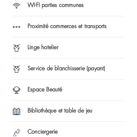
WI-FI parties communes
Proximité commerces et transports
Linge hotelier
Service de blanchisserie (payant)
Espace Beauté
Bibliothèque et table de jeu
Conciergerie