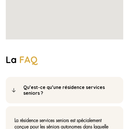
La
FAQ
Qu’est-ce qu’une résidence services
seniors ?
La résidence services seniors est spécialement
conçue pour les séniors autonomes dans laquelle