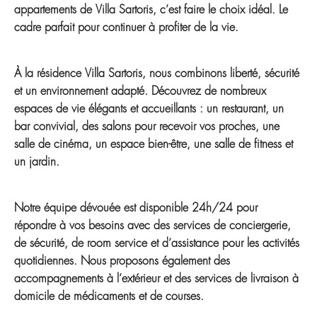
appartements de Villa Sartoris, c’est faire le choix idéal. Le
cadre parfait pour continuer à profiter de la vie.
À la résidence Villa Sartoris, nous combinons liberté, sécurité
et un environnement adapté. Découvrez de nombreux
espaces de vie élégants et accueillants : un restaurant, un
bar convivial, des salons pour recevoir vos proches, une
salle de cinéma, un espace bien-être, une salle de fitness et
un jardin.
Notre équipe dévouée est disponible 24h/24 pour
répondre à vos besoins avec des services de conciergerie,
de sécurité, de room service et d’assistance pour les activités
quotidiennes. Nous proposons également des
accompagnements à l’extérieur et des services de livraison à
domicile de médicaments et de courses.