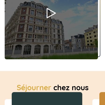
Séjourner
chez nous