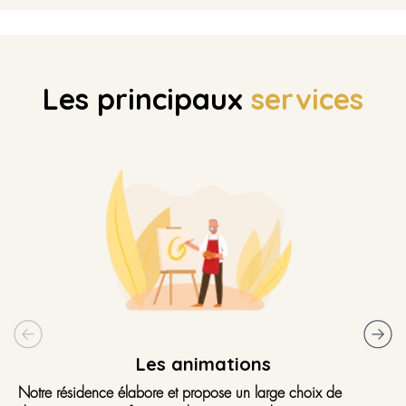
Les principaux
services
Les animations
Notre résidence élabore et propose un large choix de