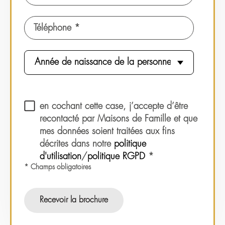
Téléphone *
en cochant cette case, j’accepte d’être
recontacté par Maisons de Famille et que
mes données soient traitées aux fins
décrites dans notre
politique
d'utilisation
/
politique RGPD
*
* Champs obligatoires
Recevoir la brochure