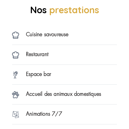
Nos
prestations
Cuisine savoureuse
Restaurant
Espace bar
Accueil des animaux domestiques
Animations 7/7