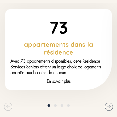
73
appartements dans la
résidence
Avec 73 appartements disponibles, cette Résidence
Services Seniors offrent un large choix de logements
adaptés aux besoins de chacun.
En savoir plus