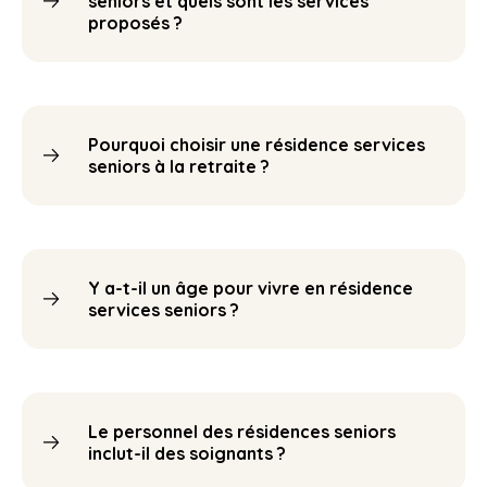
seniors et quels sont les services
proposés ?
Pourquoi choisir une résidence services
seniors à la retraite ?
Y a-t-il un âge pour vivre en résidence
services seniors ?
Le personnel des résidences seniors
inclut-il des soignants ?