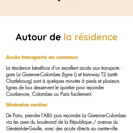
Autour de
la résidence
Accès transports en commun
La résidence bénéficie d’un excellent accès aux transports :
gare La Garenne-Colombes (ligne L) et tramway T2 (arrêt
Charlebourg) sont à quelques minutes à pieds et plusieurs
lignes de bus desservent le quartier pour rejoindre
Courbevoie, Colombes ou Paris facilement.
Itinéraire routier
De Paris, prendre l’A86 puis rejoindre La Garenne-Colombes
via les axes du boulevard de la République / avenue du
Général-de-Gaulle, avec des accès directs au centre-ville.