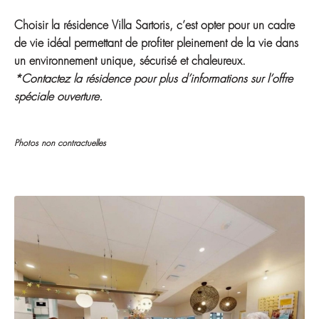
Choisir la résidence Villa Sartoris, c’est opter pour un cadre
de vie idéal permettant de profiter pleinement de la vie dans
un environnement unique, sécurisé et chaleureux.
*Contactez la résidence pour plus d’informations sur l’offre
spéciale ouverture.
Photos non contractuelles