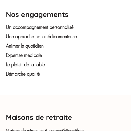
Nos engagements
Un accompagnement personnalisé
Une approche non médicamenteuse
Animer le quotidien
Expertise médicale
Le plaisir de la table
Démarche qualité
Maisons de retraite