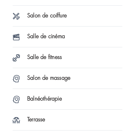
Salon de coiffure
Salle de cinéma
Salle de fitness
Salon de massage
Balnéothérapie
Terrasse