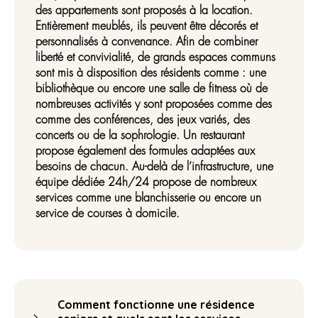
des appartements sont proposés à la location.
Entièrement meublés, ils peuvent être décorés et
personnalisés à convenance. Afin de combiner
liberté et convivialité, de grands espaces communs
sont mis à disposition des résidents comme : une
bibliothèque ou encore une salle de fitness où de
nombreuses activités y sont proposées comme des
comme des conférences, des jeux variés, des
concerts ou de la sophrologie. Un restaurant
propose également des formules adaptées aux
besoins de chacun. Au-delà de l’infrastructure, une
équipe dédiée 24h/24 propose de nombreux
services comme une blanchisserie ou encore un
service de courses à domicile.
Comment fonctionne une résidence