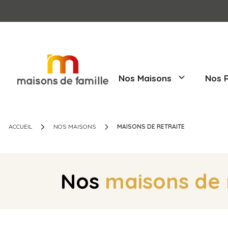
Nos Maisons
ACCUEIL
NOS MAISONS
MAISONS DE RETRAITE
Nos
maisons 