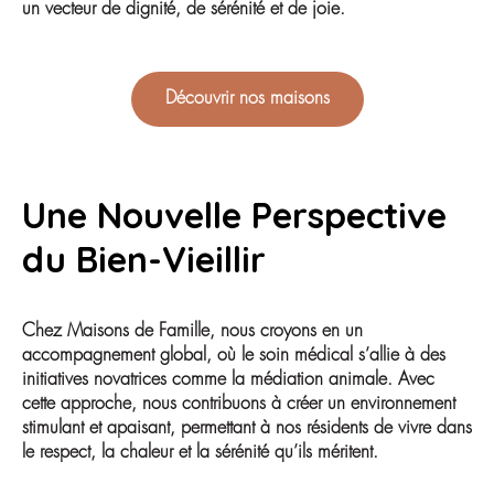
un vecteur de dignité, de sérénité et de joie.
Découvrir nos maisons
Une Nouvelle Perspective
du Bien-Vieillir
Chez Maisons de Famille, nous croyons en un
accompagnement global, où le soin médical s’allie à des
initiatives novatrices comme la médiation animale. Avec
cette approche, nous contribuons à créer un environnement
stimulant et apaisant, permettant à nos résidents de vivre dans
le respect, la chaleur et la sérénité qu’ils méritent.