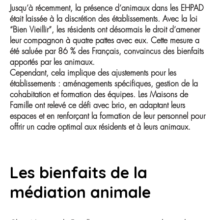
Jusqu’à récemment, la présence d’animaux dans les EHPAD
était laissée à la discrétion des établissements. Avec la loi
“Bien Vieillir”, les résidents ont désormais le droit d’amener
leur compagnon à quatre pattes avec eux. Cette mesure a
été saluée par 86 % des Français, convaincus des bienfaits
apportés par les animaux.
Cependant, cela implique des ajustements pour les
établissements : aménagements spécifiques, gestion de la
cohabitation et formation des équipes. Les Maisons de
Famille ont relevé ce défi avec brio, en adaptant leurs
espaces et en renforçant la formation de leur personnel pour
offrir un cadre optimal aux résidents et à leurs animaux.
Les bienfaits de la
médiation animale