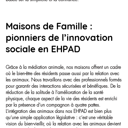
Maisons de Famille :
pionniers de l’innovation
sociale en EHPAD
Grâce à la médiation animale, nos maisons offrent un cadre
où le bien-être des résidents passe aussi par la relation avec
les animaux. Nous travaillons avec des professionnels formés
pour garantir des interactions sécurisées et bénéfiques. De la
réduction de la solitude à l’amélioration de la santé
physique, chaque aspect de la vie des résidents est enrichi
par la présence d’un compagnon à quatre pattes.
L’intégration des animaux dans nos EHPAD est bien plus
qu’une simple application législative : c’est une véritable
vision du bien-vieillir, où la relation avec les animaux devient