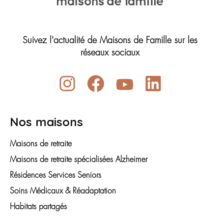
Suivez l'actualité de Maisons de Famille sur les
réseaux sociaux
Nos maisons
Maisons de retraite
Maisons de retraite spécialisées Alzheimer
Résidences Services Seniors
Soins Médicaux & Réadaptation
Habitats partagés