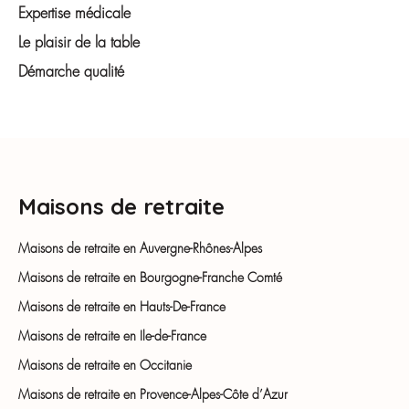
Expertise médicale
Le plaisir de la table
Démarche qualité
Maisons de retraite
Maisons de retraite en Auvergne-Rhônes-Alpes
Maisons de retraite en Bourgogne-Franche Comté
Maisons de retraite en Hauts-De-France
Maisons de retraite en Ile-de-France
Maisons de retraite en Occitanie
Maisons de retraite en Provence-Alpes-Côte d’Azur