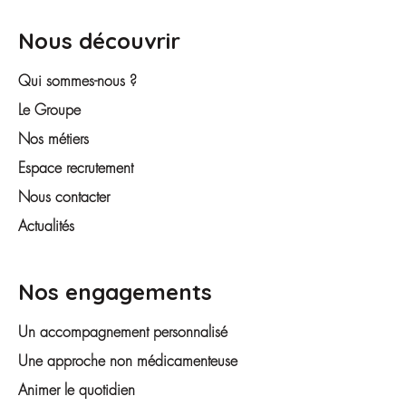
Nous découvrir
Qui sommes-nous ?
Le Groupe
Nos métiers
Espace recrutement
Nous contacter
Actualités
Nos engagements
Un accompagnement personnalisé
Une approche non médicamenteuse
Animer le quotidien