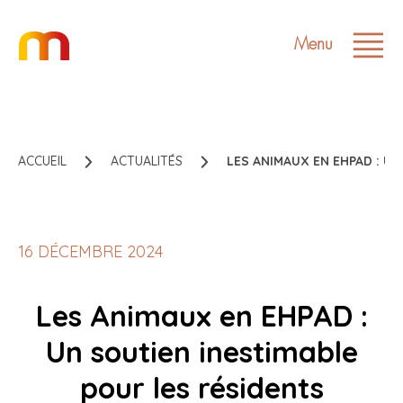
Menu
ACCUEIL
ACTUALITÉS
LES ANIMAUX EN EHPAD : U
16 DÉCEMBRE 2024
Les Animaux en EHPAD :
Un soutien inestimable
pour les résidents