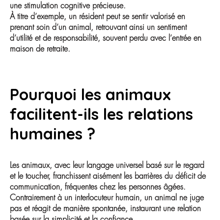
une stimulation cognitive précieuse.
À titre d’exemple, un résident peut se sentir valorisé en
prenant soin d’un animal, retrouvant ainsi un sentiment
d’utilité et de responsabilité, souvent perdu avec l’entrée en
maison de retraite.
Pourquoi les animaux
facilitent-ils les relations
humaines ?
Les animaux, avec leur langage universel basé sur le regard
et le toucher, franchissent aisément les barrières du déficit de
communication, fréquentes chez les personnes âgées.
Contrairement à un interlocuteur humain, un animal ne juge
pas et réagit de manière spontanée, instaurant une relation
basée sur la simplicité et la confiance.