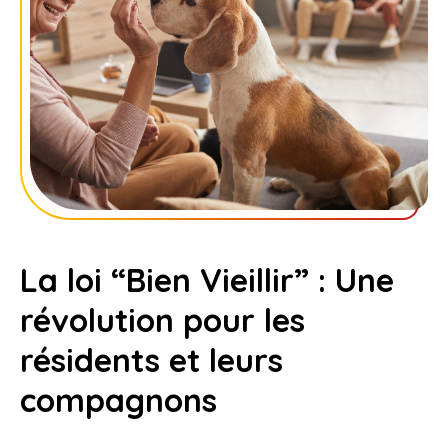
La loi “Bien Vieillir” : Une
révolution pour les
résidents et leurs
compagnons