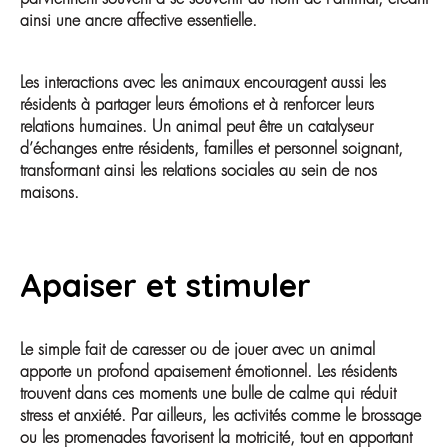
ainsi une ancre affective essentielle.
Les interactions avec les animaux encouragent aussi les
résidents à partager leurs émotions et à renforcer leurs
relations humaines. Un animal peut être un catalyseur
d’échanges entre résidents, familles et personnel soignant,
transformant ainsi les relations sociales au sein de nos
maisons.
Apaiser et stimuler
Le simple fait de caresser ou de jouer avec un animal
apporte un profond apaisement émotionnel. Les résidents
trouvent dans ces moments une bulle de calme qui réduit
stress et anxiété. Par ailleurs, les activités comme le brossage
ou les promenades favorisent la motricité, tout en apportant