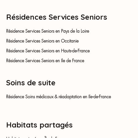
Résidences Services Seniors
Résidence Services Seniors en Pays de la Loire
Résidence Services Seniors en Occitanie
Résidence Services Seniors en Hauts-de-France
Résidence Services Seniors en Ile de France
Soins de suite
Résidence Soins médicaux & réadaptation en Ile-de-France
Habitats partagés