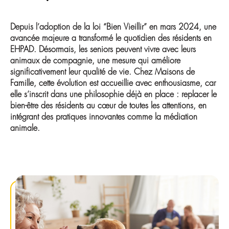
Depuis l’adoption de la loi “Bien Vieillir” en mars 2024, une
avancée majeure a transformé le quotidien des résidents en
EHPAD. Désormais, les seniors peuvent vivre avec leurs
animaux de compagnie, une mesure qui améliore
significativement leur qualité de vie. Chez Maisons de
Famille, cette évolution est accueillie avec enthousiasme, car
elle s’inscrit dans une philosophie déjà en place : replacer le
bien-être des résidents au cœur de toutes les attentions, en
intégrant des pratiques innovantes comme la médiation
animale.