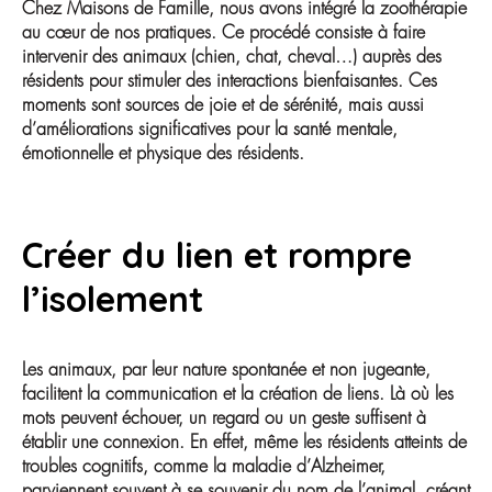
Chez Maisons de Famille, nous avons intégré la zoothérapie
au cœur de nos pratiques. Ce procédé consiste à faire
intervenir des animaux (chien, chat, cheval…) auprès des
résidents pour stimuler des interactions bienfaisantes. Ces
moments sont sources de joie et de sérénité, mais aussi
d’améliorations significatives pour la santé mentale,
émotionnelle et physique des résidents.
Créer du lien et rompre
l’isolement
Les animaux, par leur nature spontanée et non jugeante,
facilitent la communication et la création de liens. Là où les
mots peuvent échouer, un regard ou un geste suffisent à
établir une connexion. En effet, même les résidents atteints de
troubles cognitifs, comme la maladie d’Alzheimer,
parviennent souvent à se souvenir du nom de l’animal, créant