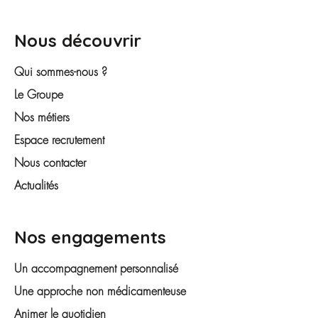
Nous découvrir
Qui sommes-nous ?
Le Groupe
Nos métiers
Espace recrutement
Nous contacter
Actualités
Nos engagements
Un accompagnement personnalisé
Une approche non médicamenteuse
Animer le quotidien