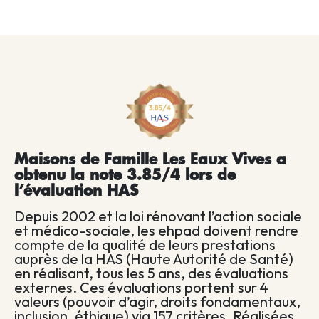
Maisons de Famille Les Eaux Vives a
obtenu la note 3.85/4 lors de
l’évaluation HAS
Depuis 2002 et la loi rénovant l’action sociale
et médico-sociale, les ehpad doivent rendre
compte de la qualité de leurs prestations
auprès de la HAS (Haute Autorité de Santé)
en réalisant, tous les 5 ans, des évaluations
externes. Ces évaluations portent sur 4
valeurs (pouvoir d’agir, droits fondamentaux,
inclusion, éthique) via 157 critères. Réalisées