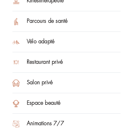
Kinésithérapeute
Parcours de santé
Vélo adapté
Restaurant privé
Salon privé
Espace beauté
Animations 7/7