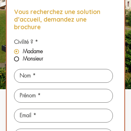
Vous recherchez une solution
d’accueil, demandez une
brochure
Civilité ? *
Madame
Monsieur
Nom *
Prénom *
Email *