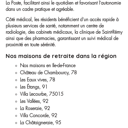
La Poste, facilitant ainsi le quotidien et favorisant l’autonomie
dans un cadre pratique et agréable.
Côté médical, les résidents bénéficient d’un accès rapide à
plusieurs services de santé, notamment un centre de
radiologie, des cabinets médicaux, la clinique de Saint-Rémy
ainsi que des pharmacies, garantissant un suivi médical de
proximité en toute sérénité.
Nos maisons de retraite dans la région
Nos maisons en Ile-de-France
Château de Chambourcy, 78
Les Eaux vives, 78
Les Étangs, 91
Villa Lecourbe, 75015
Les Vallées, 92
La Roseraie, 92
Villa Concorde, 92
La Châtaigneraie, 95