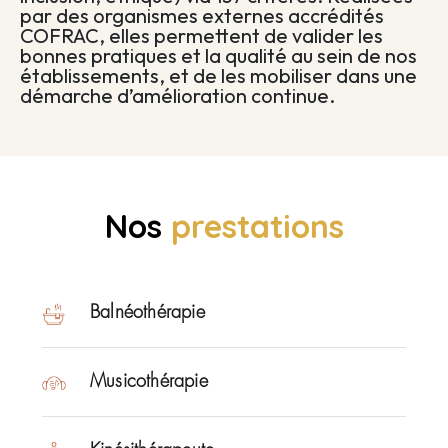
par des organismes externes accrédités
COFRAC, elles permettent de valider les
bonnes pratiques et la qualité au sein de nos
établissements, et de les mobiliser dans une
démarche d’amélioration continue.
Nos
prestations
Balnéothérapie
Musicothérapie