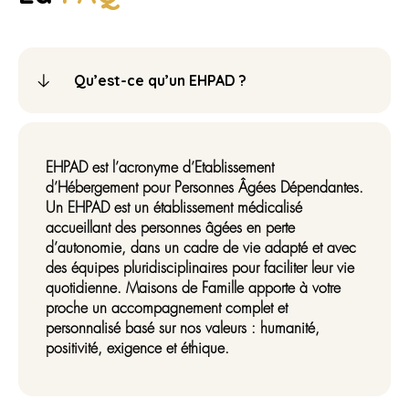
Qu’est-ce qu’un EHPAD ?
EHPAD est l’acronyme d’Etablissement
d’Hébergement pour Personnes Âgées Dépendantes.
Un EHPAD est un établissement médicalisé
accueillant des personnes âgées en perte
d’autonomie, dans un cadre de vie adapté et avec
des équipes pluridisciplinaires pour faciliter leur vie
quotidienne. Maisons de Famille apporte à votre
proche un accompagnement complet et
personnalisé basé sur nos valeurs : humanité,
positivité, exigence et éthique.