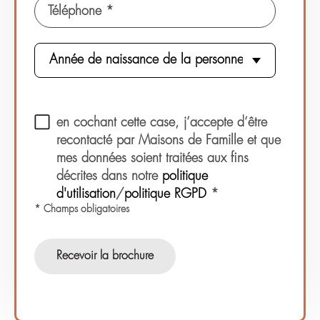
Téléphone *
en cochant cette case, j’accepte d’être
recontacté par Maisons de Famille et que
mes données soient traitées aux fins
décrites dans notre
politique
d'utilisation
/
politique RGPD
*
* Champs obligatoires
Recevoir la brochure
Alternative: