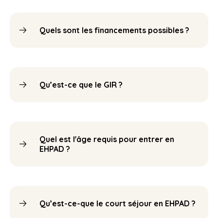
Quels sont les financements possibles ?
Qu’est-ce que le GIR ?
Quel est l'âge requis pour entrer en
EHPAD ?
Qu’est-ce-que le court séjour en EHPAD ?