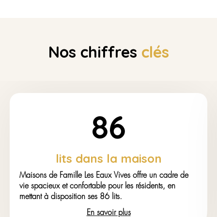
Nos chiffres
clés
86
lits dans la maison
Maisons de Famille Les Eaux Vives offre un cadre de
vie spacieux et confortable pour les résidents, en
mettant à disposition ses 86 lits.
En savoir plus