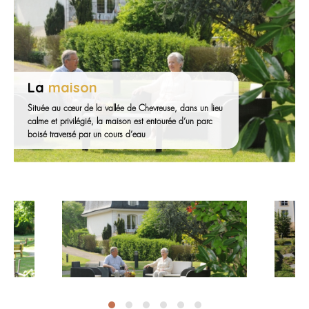
La
maison
Située au cœur de la vallée de Chevreuse, dans un lieu
calme et privilégié, la maison est entourée d’un parc
boisé traversé par un cours d’eau