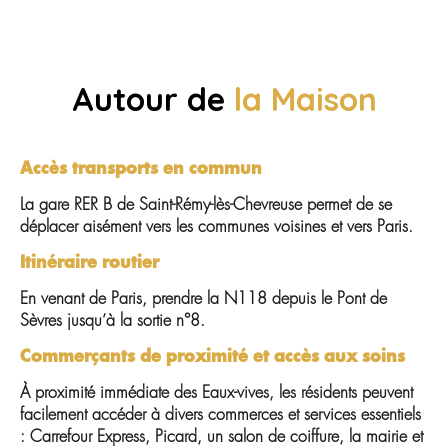
Autour de
la Maison
Accès transports en commun
La gare RER B de Saint-Rémy-lès-Chevreuse permet de se
déplacer aisément vers les communes voisines et vers Paris.
Itinéraire routier
En venant de Paris, prendre la N118 depuis le Pont de
Sèvres jusqu’à la sortie n°8.
Commerçants de proximité et accès aux soins
À proximité immédiate des Eaux-vives, les résidents peuvent
facilement accéder à divers commerces et services essentiels
: Carrefour Express, Picard, un salon de coiffure, la mairie et