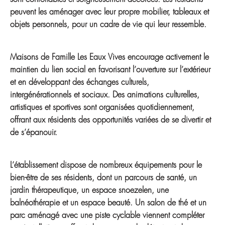
sont confortables et soigneusement décorées. Les résidents
peuvent les aménager avec leur propre mobilier, tableaux et
objets personnels, pour un cadre de vie qui leur ressemble.
Maisons de Famille Les Eaux Vives encourage activement le
maintien du lien social en favorisant l’ouverture sur l’extérieur
et en développant des échanges culturels,
intergénérationnels et sociaux. Des animations culturelles,
artistiques et sportives sont organisées quotidiennement,
offrant aux résidents des opportunités variées de se divertir et
de s’épanouir.
L’établissement dispose de nombreux équipements pour le
bien-être de ses résidents, dont un parcours de santé, un
jardin thérapeutique, un espace snoezelen, une
balnéothérapie et un espace beauté. Un salon de thé et un
parc aménagé avec une piste cyclable viennent compléter