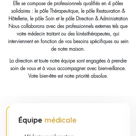
Elle se compose de professionnels qualifiés en 4 pôles
solidaires : le pôle Thérapeutique, le pôle Restauration &
Hôtellerie, le pôle Soin et le pôle Direction & Administration
Nous collaborons avec des professionnels externes tels que
votre médecin traitant ou des kinésithérapeutes, qui
interviennent en fonction de vos besoins spécifiques au sein
de notre maison.
La direction et toute notre équipe sont engagées à prendre
soin de vous et à vous accompagner avec bienveillance.
Votre bien-être est notre priorité absolue.
Équipe
médicale