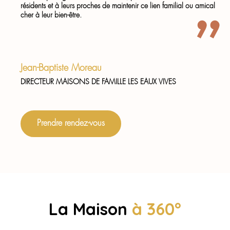
résidents et à leurs proches de maintenir ce lien familial ou amical
cher à leur bien-être.
Jean-Baptiste Moreau
DIRECTEUR MAISONS DE FAMILLE LES EAUX VIVES
Prendre rendez-vous
La Maison
à 360°