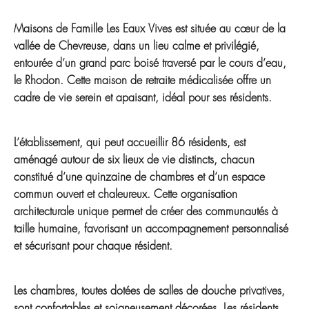
Maisons de Famille Les Eaux Vives est située au cœur de la
vallée de Chevreuse, dans un lieu calme et privilégié,
entourée d’un grand parc boisé traversé par le cours d’eau,
le Rhodon. Cette maison de retraite médicalisée offre un
cadre de vie serein et apaisant, idéal pour ses résidents.
L’établissement, qui peut accueillir 86 résidents, est
aménagé autour de six lieux de vie distincts, chacun
constitué d’une quinzaine de chambres et d’un espace
commun ouvert et chaleureux. Cette organisation
architecturale unique permet de créer des communautés à
taille humaine, favorisant un accompagnement personnalisé
et sécurisant pour chaque résident.
Les chambres, toutes dotées de salles de douche privatives,