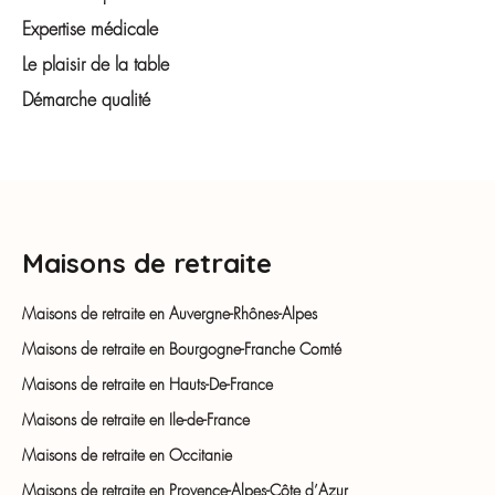
Expertise médicale
Le plaisir de la table
Démarche qualité
Maisons de retraite
Maisons de retraite en Auvergne-Rhônes-Alpes
Maisons de retraite en Bourgogne-Franche Comté
Maisons de retraite en Hauts-De-France
Maisons de retraite en Ile-de-France
Maisons de retraite en Occitanie
Maisons de retraite en Provence-Alpes-Côte d’Azur