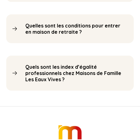
Quelles sont les conditions pour entrer
en maison de retraite ?
Quels sont les index d’égalité
professionnels chez Maisons de Famille
Les Eaux Vives ?