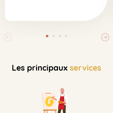
Les principaux
services