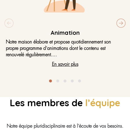
Animation
Notre maison élabore et propose quotidiennement son
propre programme d’animations dont le contenu est
renouvelé régulièrement.
Les ateliers et animations y sont proposés en groupe ou de
En savoir plus
manière individuelle en fonction de vos besoins.
Les membres de
l’équipe
Notre équipe pluridisciplinaire est à l’écoute de vos besoins.