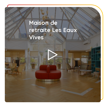
Maison de
retraite Les Eaux
Vives