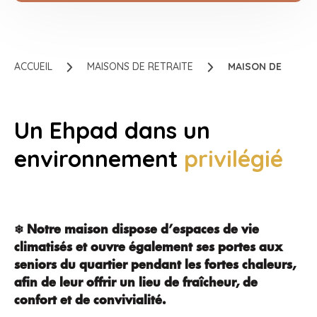
ACCUEIL
MAISONS DE RETRAITE
MAISON DE RETRAI
Un Ehpad dans un
environnement
privilégié
❄ Notre maison dispose d’espaces de vie
climatisés et ouvre également ses portes aux
seniors du quartier pendant les fortes chaleurs,
afin de leur offrir un lieu de fraîcheur, de
confort et de convivialité.