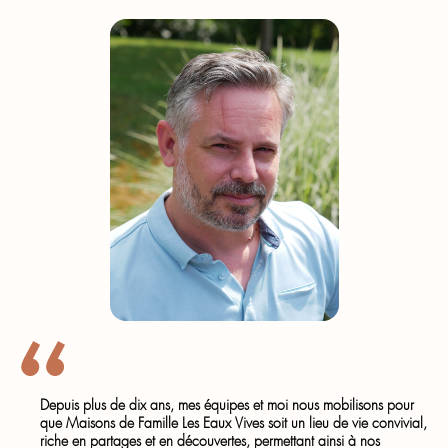
Depuis plus de dix ans, mes équipes et moi nous mobilisons pour
que Maisons de Famille Les Eaux Vives soit un lieu de vie convivial,
riche en partages et en découvertes, permettant ainsi à nos