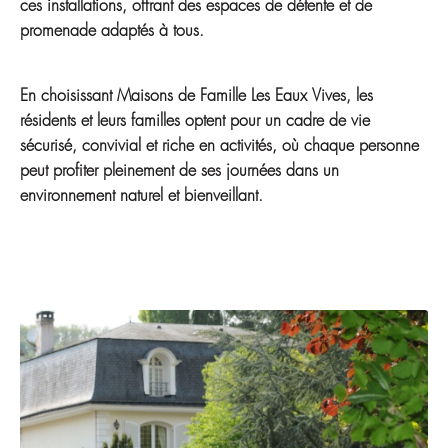
ces installations, offrant des espaces de détente et de
promenade adaptés à tous.
En choisissant Maisons de Famille Les Eaux Vives, les
résidents et leurs familles optent pour un cadre de vie
sécurisé, convivial et riche en activités, où chaque personne
peut profiter pleinement de ses journées dans un
environnement naturel et bienveillant.