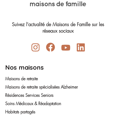
Suivez l'actualité de Maisons de Famille sur les
réseaux sociaux
Nos maisons
Maisons de retraite
Maisons de retraite spécialisées Alzheimer
Résidences Services Seniors
Soins Médicaux & Réadaptation
Habitats partagés