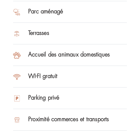
Parc aménagé
Terrasses
Accueil des animaux domestiques
WI-FI gratuit
Parking privé
Proximité commerces et transports