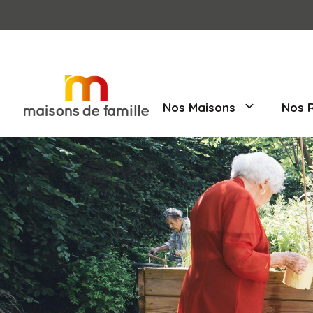
Nos Maisons