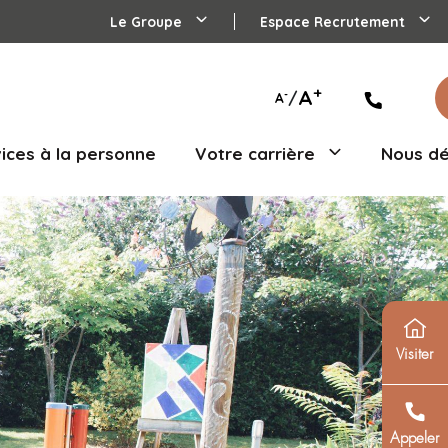
Le Groupe
agés
Services à la personne
Votre