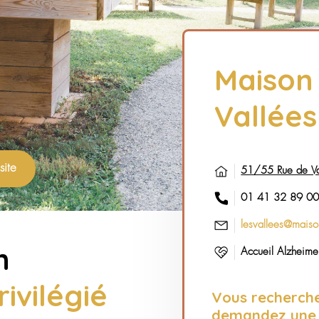
er une visite