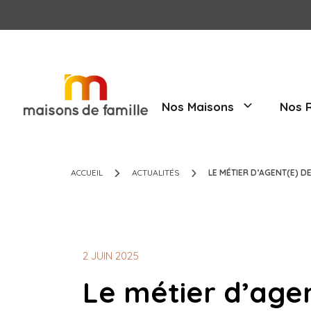
Nos Maisons
ACCUEIL
ACTUALITÉS
LE MÉTIER D’
2 JUIN 2025