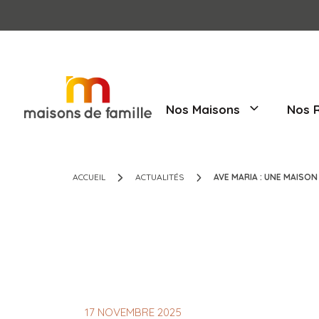
Nos Maisons
ACCUEIL
ACTUALITÉS
AVE MARIA : 