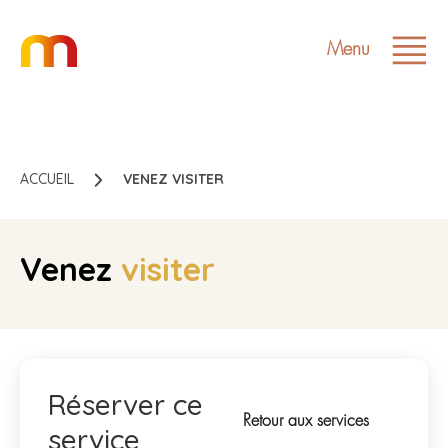
Menu
ACCUEIL
VENEZ VISITER
Venez
visiter
Réserver ce
Retour aux services
service