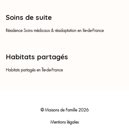
Soins de suite
Résidence Soins médicaux & réadaptation en Ile-de-France
Habitats partagés
Habitats partagés en Île-de-France
© Maisons de Famille
2026
Mentions légales