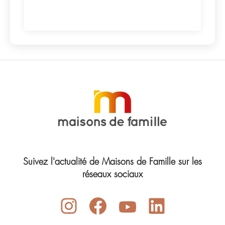
Suivez l'actualité de Maisons de Famille sur les
réseaux sociaux