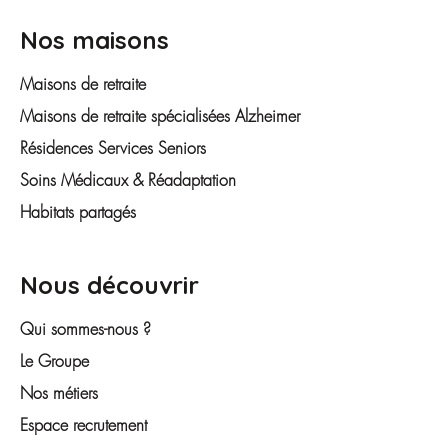
Nos maisons
Maisons de retraite
Maisons de retraite spécialisées Alzheimer
Résidences Services Seniors
Soins Médicaux & Réadaptation
Habitats partagés
Nous découvrir
Qui sommes-nous ?
Le Groupe
Nos métiers
Espace recrutement