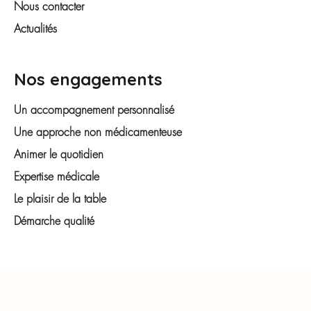
Nous contacter
Actualités
Nos engagements
Un accompagnement personnalisé
Une approche non médicamenteuse
Animer le quotidien
Expertise médicale
Le plaisir de la table
Démarche qualité