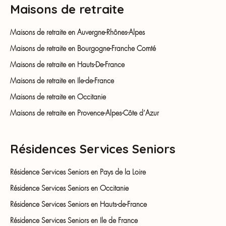
Maisons de retraite
Maisons de retraite en Auvergne-Rhônes-Alpes
Maisons de retraite en Bourgogne-Franche Comté
Maisons de retraite en Hauts-De-France
Maisons de retraite en Ile-de-France
Maisons de retraite en Occitanie
Maisons de retraite en Provence-Alpes-Côte d’Azur
Résidences Services Seniors
Résidence Services Seniors en Pays de la Loire
Résidence Services Seniors en Occitanie
Résidence Services Seniors en Hauts-de-France
Résidence Services Seniors en Ile de France