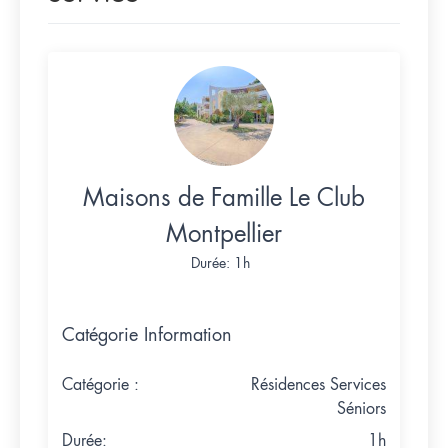
Maisons de Famille Le Club
Montpellier
Durée: 1h
Catégorie Information
Catégorie :
Résidences Services
Séniors
Durée:
1h