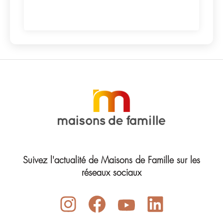
Suivez l'actualité de Maisons de Famille sur les
réseaux sociaux