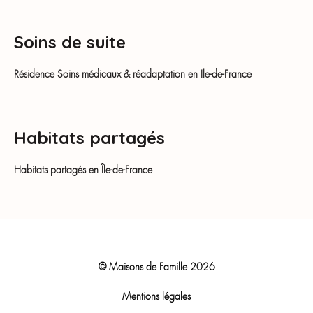
Soins de suite
Résidence Soins médicaux & réadaptation en Ile-de-France
Habitats partagés
Habitats partagés en Île-de-France
© Maisons de Famille
2026
Mentions légales