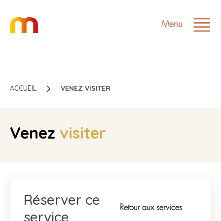
Menu
ACCUEIL
VENEZ VISITER
Venez
visiter
Réserver ce
Retour aux services
service