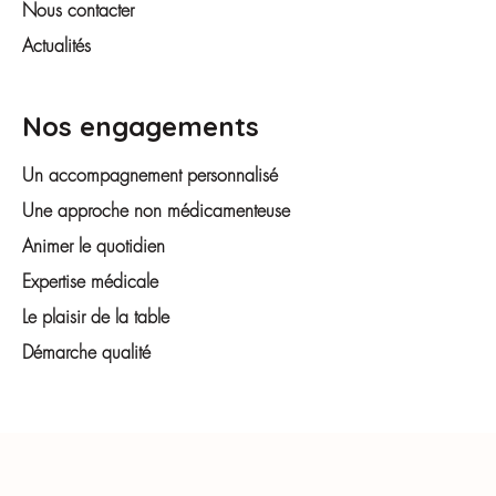
Nous contacter
Actualités
Nos engagements
Un accompagnement personnalisé
Une approche non médicamenteuse
Animer le quotidien
Expertise médicale
Le plaisir de la table
Démarche qualité