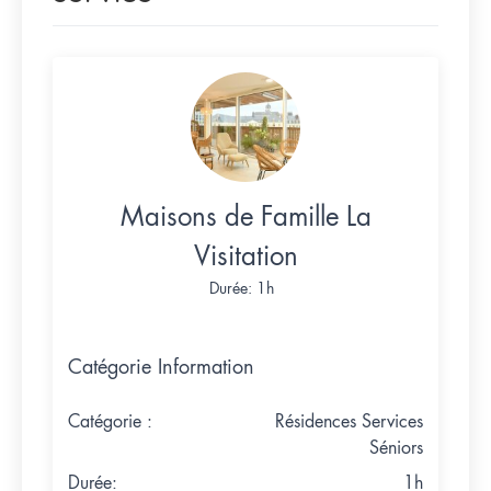
Maisons de Famille La
Visitation
Durée: 1h
Catégorie Information
Catégorie :
Résidences Services
Séniors
Durée:
1h