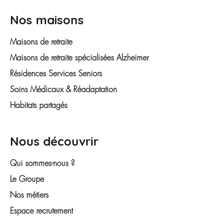
Nos maisons
Maisons de retraite
Maisons de retraite spécialisées Alzheimer
Résidences Services Seniors
Soins Médicaux & Réadaptation
Habitats partagés
Nous découvrir
Qui sommes-nous ?
Le Groupe
Nos métiers
Espace recrutement