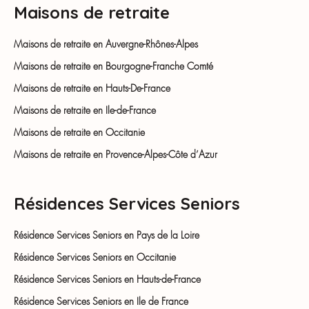
Maisons de retraite
Maisons de retraite en Auvergne-Rhônes-Alpes
Maisons de retraite en Bourgogne-Franche Comté
Maisons de retraite en Hauts-De-France
Maisons de retraite en Ile-de-France
Maisons de retraite en Occitanie
Maisons de retraite en Provence-Alpes-Côte d’Azur
Résidences Services Seniors
Résidence Services Seniors en Pays de la Loire
Résidence Services Seniors en Occitanie
Résidence Services Seniors en Hauts-de-France
Résidence Services Seniors en Ile de France